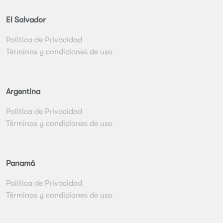
El Salvador
Política de Privacidad
Términos y condiciones de uso
Argentina
Política de Privacidad
Términos y condiciones de uso
Panamá
Política de Privacidad
Términos y condiciones de uso