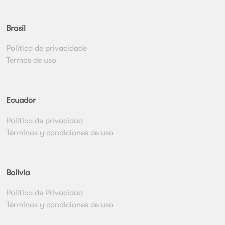
Brasil
Política de privacidade
Termos de uso
Ecuador
Política de privacidad
Términos y condiciones de uso
Bolivia
Política de Privacidad
Términos y condiciones de uso