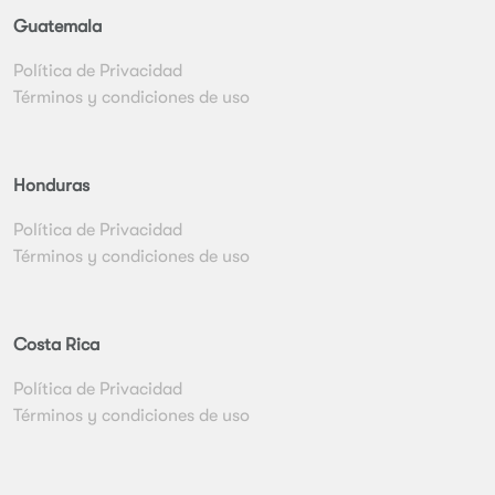
Guatemala
Política de Privacidad
Términos y condiciones de uso
Honduras
Política de Privacidad
Términos y condiciones de uso
Costa Rica
Política de Privacidad
Términos y condiciones de uso