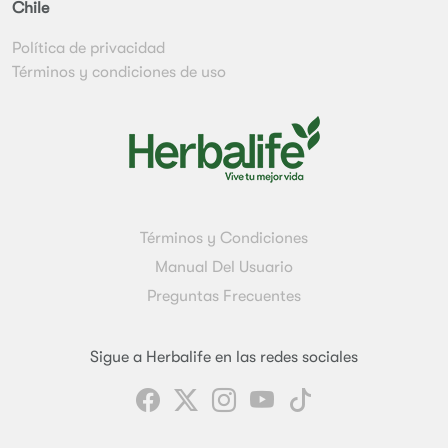
Chile
Política de privacidad
Términos y condiciones de uso
Términos y Condiciones
Manual Del Usuario
Preguntas Frecuentes
Sigue a Herbalife en las redes sociales